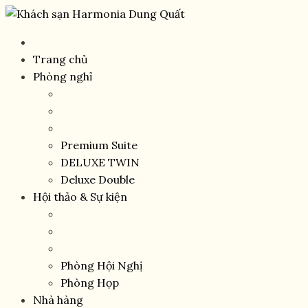
Trang chủ
Phòng nghỉ
Premium Suite
DELUXE TWIN
Deluxe Double
Hội thảo & Sự kiện
Phòng Hội Nghị
Phòng Họp
Nhà hàng