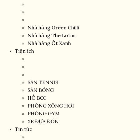
Nhà hàng Green Chilli
Nhà hàng The Lotus
Nhà hàng Ớt Xanh
Tiện ích
SÂN TENNIS
SÂN BÓNG
HỒ BƠI
PHÒNG XÔNG HƠI
PHÒNG GYM
XE ĐƯA ĐÓN
Tin tức