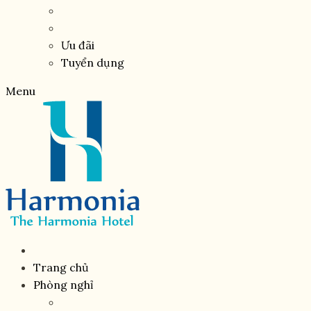
Ưu đãi
Tuyển dụng
Menu
Trang chủ
Phòng nghỉ