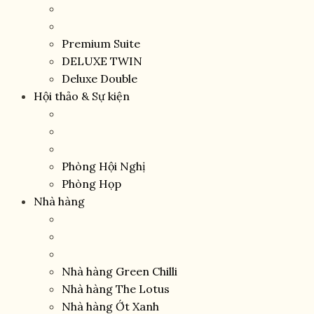
Premium Suite
DELUXE TWIN
Deluxe Double
Hội thảo & Sự kiện
Phòng Hội Nghị
Phòng Họp
Nhà hàng
Nhà hàng Green Chilli
Nhà hàng The Lotus
Nhà hàng Ớt Xanh