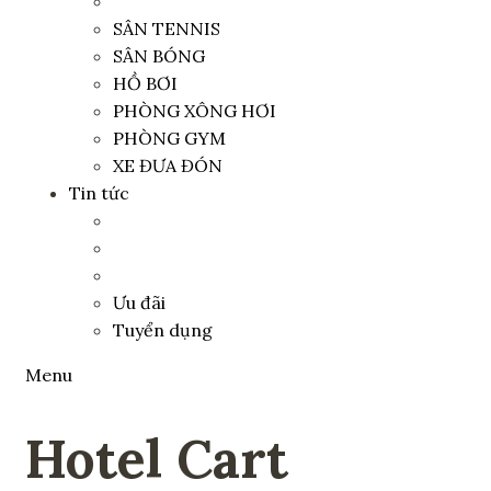
SÂN TENNIS
SÂN BÓNG
HỒ BƠI
PHÒNG XÔNG HƠI
PHÒNG GYM
XE ĐƯA ĐÓN
Tin tức
Ưu đãi
Tuyển dụng
Menu
Hotel Cart