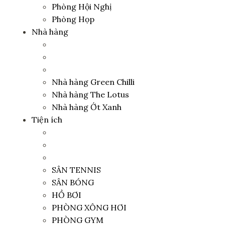
Phòng Hội Nghị
Phòng Họp
Nhà hàng
Nhà hàng Green Chilli
Nhà hàng The Lotus
Nhà hàng Ớt Xanh
Tiện ích
SÂN TENNIS
SÂN BÓNG
HỒ BƠI
PHÒNG XÔNG HƠI
PHÒNG GYM