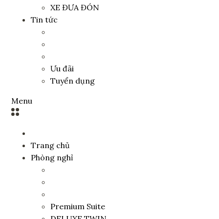
XE ĐƯA ĐÓN
Tin tức
Ưu đãi
Tuyển dụng
Menu
Trang chủ
Phòng nghỉ
Premium Suite
DELUXE TWIN