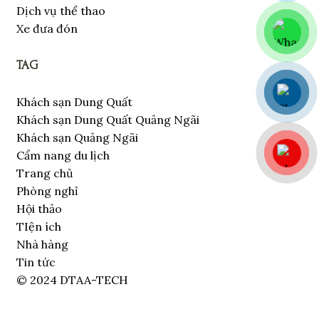
Dịch vụ thể thao
Xe đưa đón
TAG
Khách sạn Dung Quất
Khách sạn Dung Quất Quảng Ngãi
Khách sạn Quảng Ngãi
Cẩm nang du lịch
Trang chủ
Phòng nghỉ
Hội thảo
TIện ích
Nhà hàng
Tin tức
© 2024 DTAA-TECH