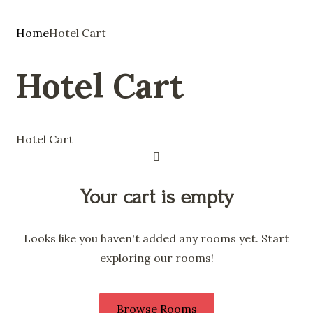
Home
Hotel Cart
Hotel Cart
Hotel Cart
Your cart is empty
Looks like you haven't added any rooms yet. Start
exploring our rooms!
Browse Rooms