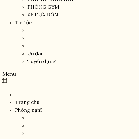
PHÒNG GYM
XE ĐƯA ĐÓN
Tin tức
Ưu đãi
Tuyển dụng
Menu
Trang chủ
Phòng nghỉ