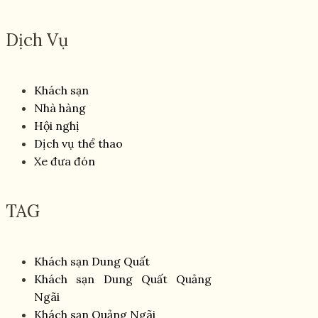
Dịch Vụ
Khách sạn
Nhà hàng
Hội nghị
Dịch vụ thể thao
Xe đưa đón
TAG
Khách sạn Dung Quất
Khách sạn Dung Quất Quảng
Ngãi
Khách sạn Quảng Ngãi