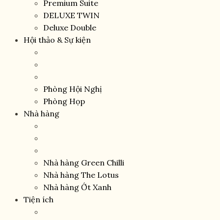
Premium Suite
DELUXE TWIN
Deluxe Double
Hội thảo & Sự kiện
Phòng Hội Nghị
Phòng Họp
Nhà hàng
Nhà hàng Green Chilli
Nhà hàng The Lotus
Nhà hàng Ớt Xanh
Tiện ích