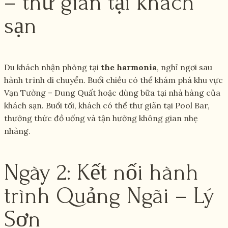
– thư giãn tại khách
sạn
Du khách nhận phòng tại
the harmonia
, nghỉ ngơi sau
hành trình di chuyển. Buổi chiều có thể khám phá khu vực
Vạn Tường – Dung Quất hoặc dùng bữa tại nhà hàng của
khách sạn. Buổi tối, khách có thể thư giãn tại Pool Bar,
thưởng thức đồ uống và tận hưởng không gian nhẹ
nhàng.
Ngày 2: Kết nối hành
trình Quảng Ngãi – Lý
Sơn