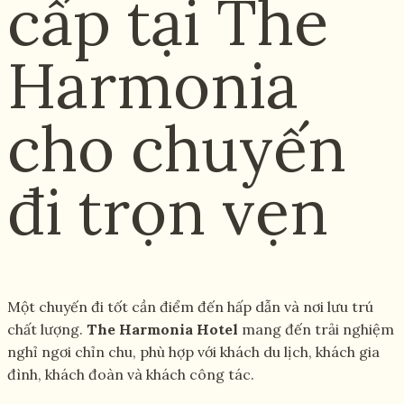
cấp tại The
Harmonia
cho chuyến
đi trọn vẹn
Một chuyến đi tốt cần điểm đến hấp dẫn và nơi lưu trú
chất lượng.
The Harmonia Hotel
mang đến trải nghiệm
nghỉ ngơi chỉn chu, phù hợp với khách du lịch, khách gia
đình, khách đoàn và khách công tác.