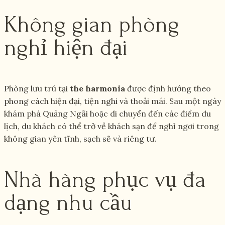
Không gian phòng
nghỉ hiện đại
Phòng lưu trú tại
the harmonia
được định hướng theo
phong cách hiện đại, tiện nghi và thoải mái. Sau một ngày
khám phá Quảng Ngãi hoặc di chuyển đến các điểm du
lịch, du khách có thể trở về khách sạn để nghỉ ngơi trong
không gian yên tĩnh, sạch sẽ và riêng tư.
Nhà hàng phục vụ đa
dạng nhu cầu