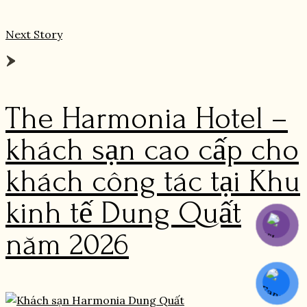
Next Story
The Harmonia Hotel –
khách sạn cao cấp cho
khách công tác tại Khu
kinh tế Dung Quất
năm 2026