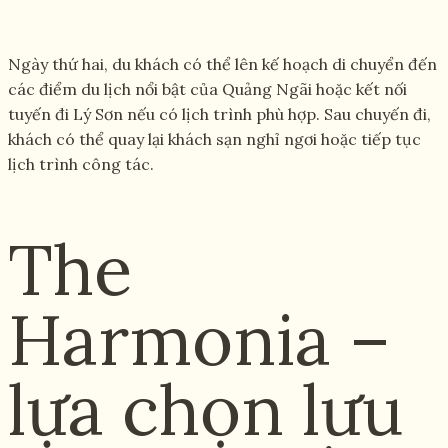
Ngày thứ hai, du khách có thể lên kế hoạch di chuyển đến
các điểm du lịch nổi bật của Quảng Ngãi hoặc kết nối
tuyến đi Lý Sơn nếu có lịch trình phù hợp. Sau chuyến đi,
khách có thể quay lại khách sạn nghỉ ngơi hoặc tiếp tục
lịch trình công tác.
The
Harmonia –
lựa chọn lưu