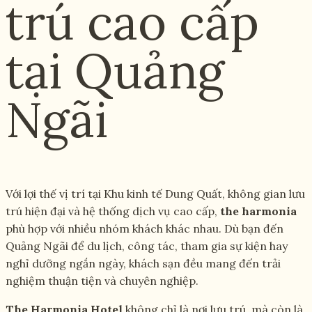
trú cao cấp
tại Quảng
Ngãi
Với lợi thế vị trí tại Khu kinh tế Dung Quất, không gian lưu
trú hiện đại và hệ thống dịch vụ cao cấp,
the harmonia
phù hợp với nhiều nhóm khách khác nhau. Dù bạn đến
Quảng Ngãi để du lịch, công tác, tham gia sự kiện hay
nghỉ dưỡng ngắn ngày, khách sạn đều mang đến trải
nghiệm thuận tiện và chuyên nghiệp.
The Harmonia Hotel
không chỉ là nơi lưu trú, mà còn là