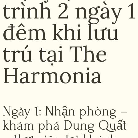
trình 2 ngày 1
đêm khi lưu
trú tại The
Harmonia
Ngày 1: Nhận phòng –
khám phá Dung Quất