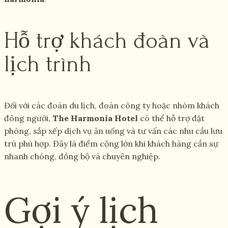
Hỗ trợ khách đoàn và
lịch trình
Đối với các đoàn du lịch, đoàn công ty hoặc nhóm khách
đông người,
The Harmonia Hotel
có thể hỗ trợ đặt
phòng, sắp xếp dịch vụ ăn uống và tư vấn các nhu cầu lưu
trú phù hợp. Đây là điểm cộng lớn khi khách hàng cần sự
nhanh chóng, đồng bộ và chuyên nghiệp.
Gợi ý lịch