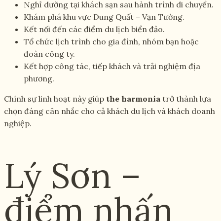
Nghỉ dưỡng tại khách sạn sau hành trình di chuyển.
Khám phá khu vực Dung Quất – Vạn Tường.
Kết nối đến các điểm du lịch biển đảo.
Tổ chức lịch trình cho gia đình, nhóm bạn hoặc
đoàn công ty.
Kết hợp công tác, tiếp khách và trải nghiệm địa
phương.
Chính sự linh hoạt này giúp
the harmonia
trở thành lựa
chọn đáng cân nhắc cho cả khách du lịch và khách doanh
nghiệp.
Lý Sơn –
điểm nhấn