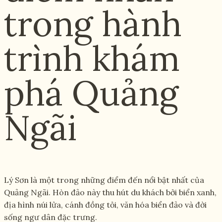
trong hành
trình khám
phá Quảng
Ngãi
Lý Sơn là một trong những điểm đến nổi bật nhất của
Quảng Ngãi. Hòn đảo này thu hút du khách bởi biển xanh,
địa hình núi lửa, cánh đồng tỏi, văn hóa biển đảo và đời
sống ngư dân đặc trưng.