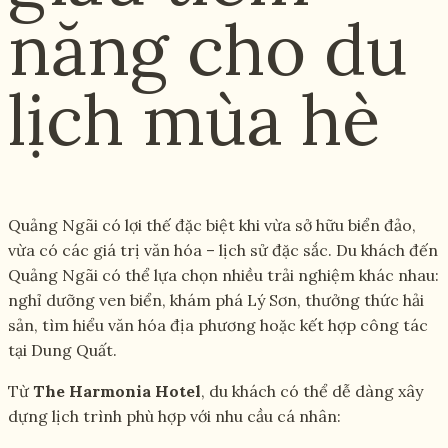
năng cho du
lịch mùa hè
Quảng Ngãi có lợi thế đặc biệt khi vừa sở hữu biển đảo,
vừa có các giá trị văn hóa – lịch sử đặc sắc. Du khách đến
Quảng Ngãi có thể lựa chọn nhiều trải nghiệm khác nhau:
nghỉ dưỡng ven biển, khám phá Lý Sơn, thưởng thức hải
sản, tìm hiểu văn hóa địa phương hoặc kết hợp công tác
tại Dung Quất.
Từ
The Harmonia Hotel
, du khách có thể dễ dàng xây
dựng lịch trình phù hợp với nhu cầu cá nhân: