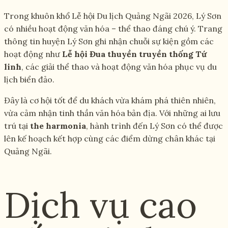
Trong khuôn khổ Lễ hội Du lịch Quảng Ngãi 2026, Lý Sơn
có nhiều hoạt động văn hóa – thể thao đáng chú ý. Trang
thông tin huyện Lý Sơn ghi nhận chuỗi sự kiện gồm các
hoạt động như
Lễ hội Đua thuyền truyền thống Tứ
linh
, các giải thể thao và hoạt động văn hóa phục vụ du
lịch biển đảo.
Đây là cơ hội tốt để du khách vừa khám phá thiên nhiên,
vừa cảm nhận tinh thần văn hóa bản địa. Với những ai lưu
trú tại
the harmonia
, hành trình đến Lý Sơn có thể được
lên kế hoạch kết hợp cùng các điểm dừng chân khác tại
Quảng Ngãi.
Dịch vụ cao