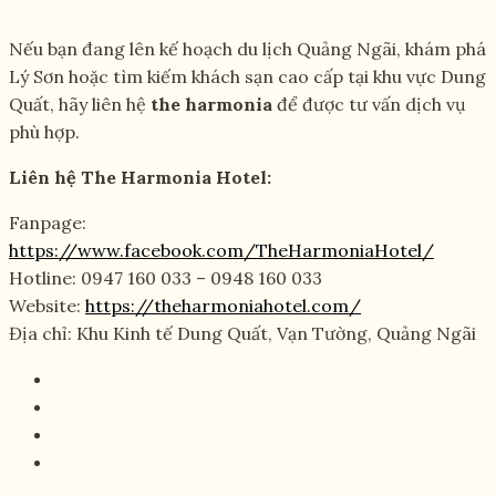
Nếu bạn đang lên kế hoạch du lịch Quảng Ngãi, khám phá
Lý Sơn hoặc tìm kiếm khách sạn cao cấp tại khu vực Dung
Quất, hãy liên hệ
the harmonia
để được tư vấn dịch vụ
phù hợp.
Liên hệ The Harmonia Hotel:
Fanpage:
https://www.facebook.com/TheHarmoniaHotel/
Hotline: 0947 160 033 – 0948 160 033
Website:
https://theharmoniahotel.com/
Địa chỉ: Khu Kinh tế Dung Quất, Vạn Tường, Quảng Ngãi