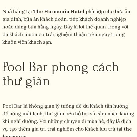
Nhà hàng tại
The Harmonia Hotel
phù hợp cho bữa ăn
gia đình, bữa ăn khách đoàn, tiếp khách doanh nghiệp
hoặc dùng bữa hằng ngày. Đây là lợi thế quan trọng với
du khách muốn có trải nghiệm thuận tiện ngay trong
khuôn viên khách sạn.
Pool Bar phong cách
thư giãn
Pool Bar là không gian lý tưởng để du khách tận hưởng
đồ uống mát lạnh, thư giãn bên hồ bơi và cảm nhận không
khí nghỉ dưỡng. Với những chuyến đi mùa hè, đây là dịch
vụ tạo thêm giá trị trải nghiệm cho khách lưu trú tại
the
harmonia
.