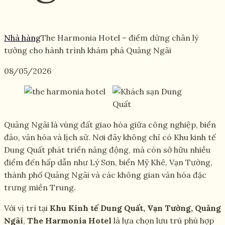
Nhà hàng
The Harmonia Hotel – điểm dừng chân lý
tưởng cho hành trình khám phá Quảng Ngãi
08/05/2026
Quảng Ngãi là vùng đất giao hòa giữa công nghiệp, biển
đảo, văn hóa và lịch sử. Nơi đây không chỉ có Khu kinh tế
Dung Quất phát triển năng động, mà còn sở hữu nhiều
điểm đến hấp dẫn như Lý Sơn, biển Mỹ Khê, Vạn Tường,
thành phố Quảng Ngãi và các không gian văn hóa đặc
trưng miền Trung.
Với vị trí tại
Khu Kinh tế Dung Quất, Vạn Tường, Quảng
Ngãi
,
The Harmonia Hotel
là lựa chọn lưu trú phù hợp