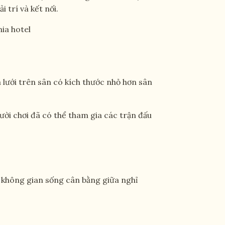
 trí và kết nối.
 lưới trên sân có kích thước nhỏ hơn sân
ười chơi đã có thể tham gia các trận đấu
g không gian sống cân bằng giữa nghỉ