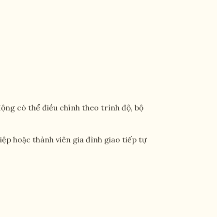
động có thể điều chỉnh theo trình độ, bộ
iệp hoặc thành viên gia đình giao tiếp tự