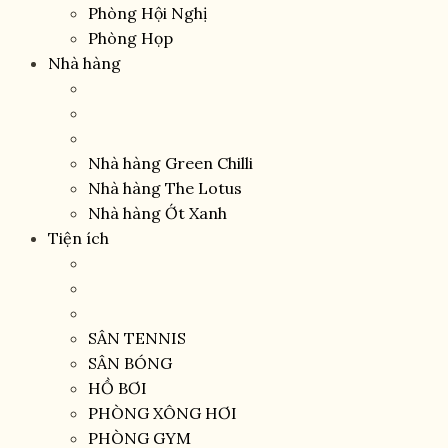
Phòng Hội Nghị
Phòng Họp
Nhà hàng
Nhà hàng Green Chilli
Nhà hàng The Lotus
Nhà hàng Ớt Xanh
Tiện ích
SÂN TENNIS
SÂN BÓNG
HỒ BƠI
PHÒNG XÔNG HƠI
PHÒNG GYM