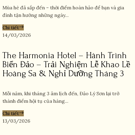
Mùa hè đã sắp đến – thời điểm hoàn hảo để bạn và gia
đình tận hưởng những ngày...
Chi tiết
14/03/2026
The Harmonia Hotel – Hành Trình
Biển Đảo – Trải Nghiệm Lễ Khao Lề
Hoàng Sa & Nghỉ Dưỡng Tháng 3
Mỗi năm, khi tháng 3 âm lịch đến, Đảo Lý Sơn lại trở
thành điểm hội tụ của hàng...
Chi tiết
13/03/2026