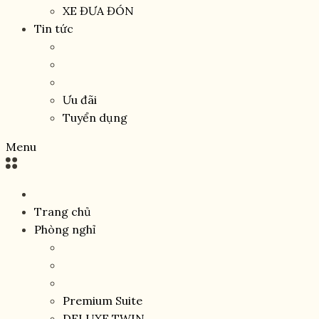
XE ĐƯA ĐÓN
Tin tức
Ưu đãi
Tuyển dụng
Menu
Trang chủ
Phòng nghỉ
Premium Suite
DELUXE TWIN