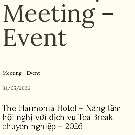
Meeting –
Event
Meeting – Event
31/05/2026
The Harmonia Hotel – Nâng tầm
hội nghị với dịch vụ Tea Break
chuyên nghiệp – 2026