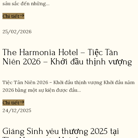
sâu sắc đến những...
Chi tiết
25/02/2026
The Harmonia Hotel – Tiệc Tân
Niên 2026 – Khởi đầu thịnh vượng
Tiệc Tân Niên 2026 – Khởi đầu thịnh vượng Khởi đầu năm
2026 bằng một sự kiện được đầu...
Chi tiết
24/12/2025
Giáng Sinh yêu thương 2025 tại