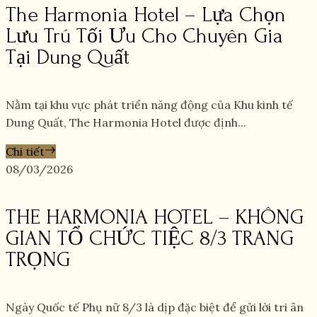
The Harmonia Hotel – Lựa Chọn
Lưu Trú Tối Ưu Cho Chuyên Gia
Tại Dung Quất
Nằm tại khu vực phát triển năng động của Khu kinh tế
Dung Quất, The Harmonia Hotel được định...
Chi tiết
08/03/2026
THE HARMONIA HOTEL – KHÔNG
GIAN TỔ CHỨC TIỆC 8/3 TRANG
TRỌNG
Ngày Quốc tế Phụ nữ 8/3 là dịp đặc biệt để gửi lời tri ân