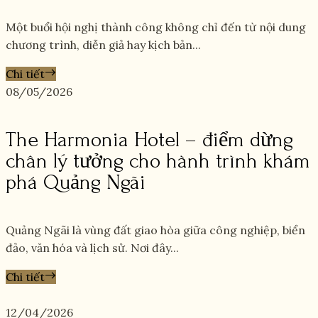
Một buổi hội nghị thành công không chỉ đến từ nội dung
chương trình, diễn giả hay kịch bản...
Chi tiết
08/05/2026
The Harmonia Hotel – điểm dừng
chân lý tưởng cho hành trình khám
phá Quảng Ngãi
Quảng Ngãi là vùng đất giao hòa giữa công nghiệp, biển
đảo, văn hóa và lịch sử. Nơi đây...
Chi tiết
12/04/2026