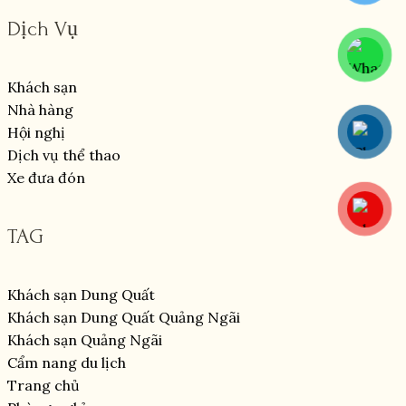
Dịch Vụ
Khách sạn
Nhà hàng
Hội nghị
Dịch vụ thể thao
Xe đưa đón
TAG
Khách sạn Dung Quất
Khách sạn Dung Quất Quảng Ngãi
Khách sạn Quảng Ngãi
Cẩm nang du lịch
Trang chủ