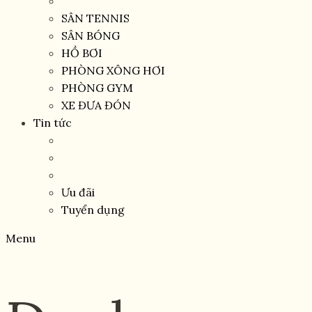
SÂN TENNIS
SÂN BÓNG
HỒ BƠI
PHÒNG XÔNG HƠI
PHÒNG GYM
XE ĐƯA ĐÓN
Tin tức
Ưu đãi
Tuyển dụng
Menu